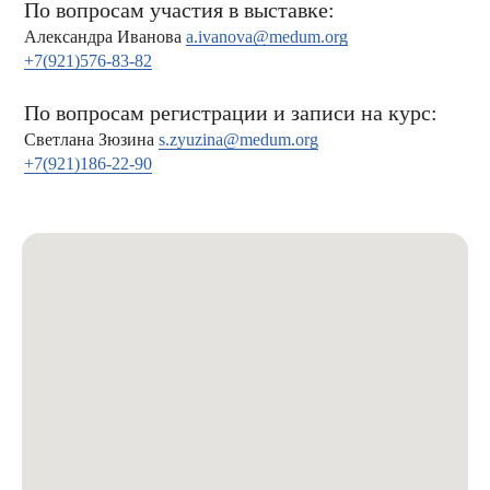
По вопросам участия в выставке:
Александра Иванова
a.ivanova@medum.org
+7(921)576-83-82
По вопросам регистрации и записи на курс:
Светлана Зюзина
s.zyuzina@medum.org
+7(921)186-22-90
Войти в личный кабинет